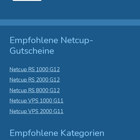
Empfohlene Netcup-
Gutscheine
Netcup RS 1000 G12
Netcup RS 2000 G12
Netcup RS 8000 G12
Netcup VPS 1000 G11
Netcup VPS 2000 G11
Empfohlene Kategorien