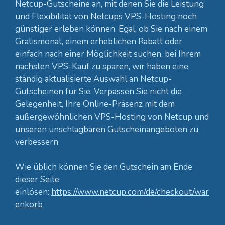
Netcup-Gutscheine an, mit denen Sie die Leistung
und Flexibilität von Netcups VPS-Hosting noch
günstiger erleben können. Egal, ob Sie nach einem
Gratismonat, einem erheblichen Rabatt oder
einfach nach einer Möglichkeit suchen, bei Ihrem
nächsten VPS-Kauf zu sparen, wir haben eine
ständig aktualisierte Auswahl an Netcup-
Gutscheinen für Sie. Verpassen Sie nicht die
Gelegenheit, Ihre Online-Präsenz mit dem
außergewöhnlichen VPS-Hosting von Netcup und
unseren unschlagbaren Gutscheinangeboten zu
verbessern.
Wie üblich können Sie den Gutschein am Ende
dieser Seite
einlösen:
https://www.netcup.com/de/checkout/war
enkorb