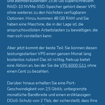
und atemberaubenden 1536 GB superschnellem
RAID-10 NVMe-SSD-Speicher gehört dieser VPS
ohne weiteres zu den höchsten verfügbaren
Optionen. Hinzu kommen 48 GB RAM und Sie
haben eine Maschine, die in der Lage ist, die
anspruchsvollsten Arbeitslasten zu bewältigen, die
man sich vorstellen kann.
Aber jetzt kommt der beste Teil: Sie können diesen
leistungsstarken VPS einen ganzen Monat lang
kostenlos nutzen! Das ist richtig, Netcup bietet
eine Aktion an, bei der Sie die
VPS 6000 G11
ohne
einen Cent zu bezahlen.
Darüber hinaus erhalten Sie eine Port-
Geschwindigkeit von 2,5 Gbit/s, unbegrenzte
monatliche Bandbreite und einen erstklassigen
DDoS-Schutz von 2 Tb/s, der sicherstellt, dass Ihre