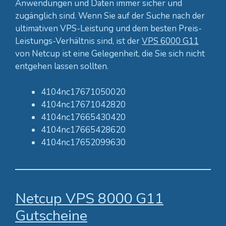
Anwendungen und Daten immer sicher und
zugänglich sind. Wenn Sie auf der Suche nach der
ultimativen VPS-Leistung und dem besten Preis-
Leistungs-Verhältnis sind, ist der
VPS 6000 G11
von Netcup ist eine Gelegenheit, die Sie sich nicht
entgehen lassen sollten.
4104nc17671050020
4104nc17671042820
4104nc17665430420
4104nc17665428620
4104nc17652099630
Netcup VPS 8000 G11
Gutscheine