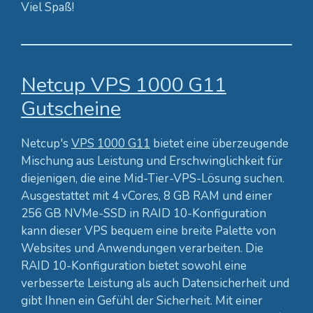
Viel Spaß!
Netcup VPS 1000 G11
Gutscheine
Netcup's
VPS 1000 G11
bietet eine überzeugende
Mischung aus Leistung und Erschwinglichkeit für
diejenigen, die eine Mid-Tier-VPS-Lösung suchen.
Ausgestattet mit 4 vCores, 8 GB RAM und einer
256 GB NVMe-SSD in RAID 10-Konfiguration
kann dieser VPS bequem eine breite Palette von
Websites und Anwendungen verarbeiten. Die
RAID 10-Konfiguration bietet sowohl eine
verbesserte Leistung als auch Datensicherheit und
gibt Ihnen ein Gefühl der Sicherheit. Mit einer